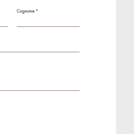
Cognome