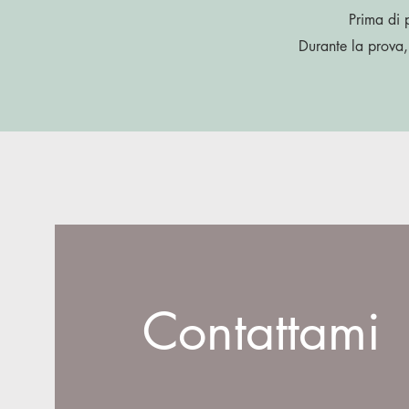
Prima di 
Durante la prova,
Contattami